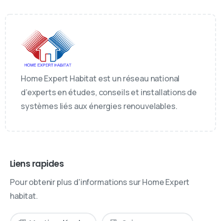
Home Expert Habitat est un réseau national
d’experts en études, conseils et installations de
systèmes liés aux énergies renouvelables.
Liens rapides
Pour obtenir plus d'informations sur Home Expert
habitat.