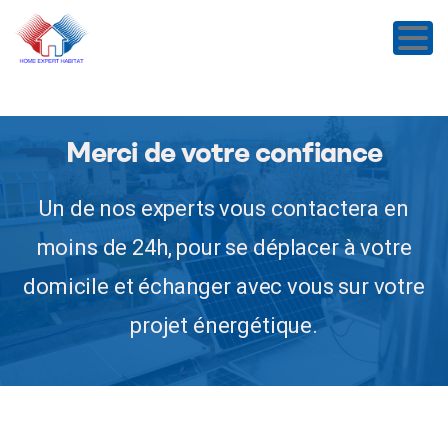
Merci de votre confiance
Un de nos experts vous contactera en
moins de 24h, pour se déplacer à votre
domicile et échanger avec vous sur votre
projet énergétique.