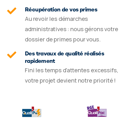
Récupération de vos primes
Au revoir les démarches
administratives : nous gérons votre
dossier de primes pour vous.
Des travaux de qualité réalisés
rapidement
Fini les temps d'attentes excessifs,
votre projet devient notre priorité !