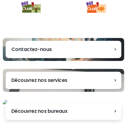
Contactez-nous
Découvrez nos services
Découvrez nos bureaux